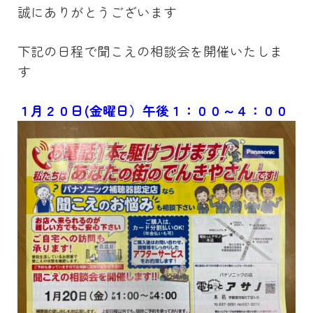
誠にありがとうございます
下記の日程で聞こえの相談会を開催いたしま
す
１月２０日(金曜日）午後１：００～４：００