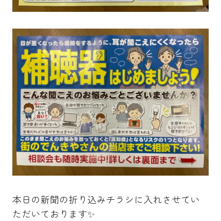
本日の新聞の折り込みチラシに入れさせてい
ただいております✨