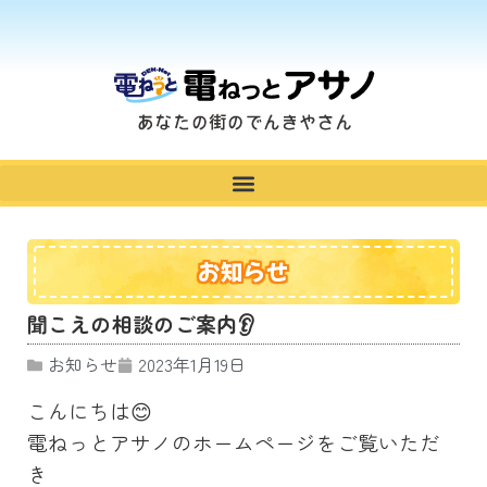
お知らせ
聞こえの相談のご案内👂
お知らせ
2023年1月19日
こんにちは😊
電ねっとアサノのホームページをご覧いただ
き