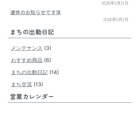
2026年5月21日
連休のお知らせです🎏
2026年5月2日
まちの出動日記
メンテナンス
(3)
おすすめ商品
(6)
まちの出動日記
(14)
まち交流
(13)
営業カレンダー