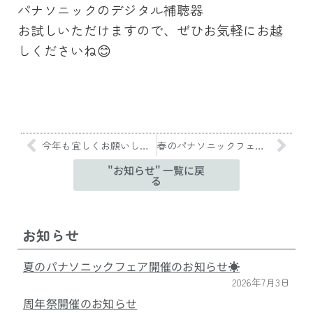
パナソニックのデジタル補聴器
お試しいただけますので、ぜひお気軽にお越
しくださいね😊
今年も宜しくお願いします
春のパナソニックフェアを開催致します🌸
"お知らせ" 一覧に戻
る
お知らせ
夏のパナソニックフェア開催のお知らせ☀️
2026年7月3日
周年祭開催のお知らせ