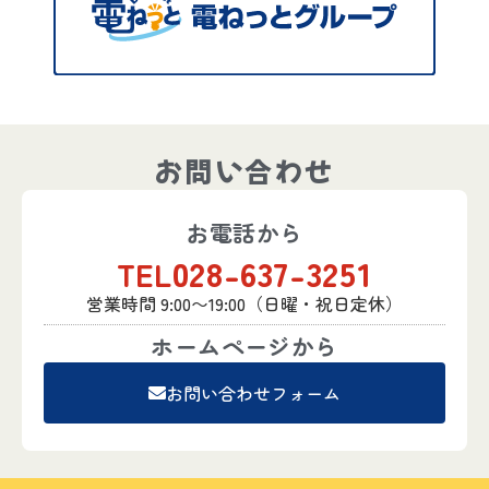
お問い合わせ
お電話から
028-637-3251
TEL
営業時間 9:00〜19:00（日曜・祝日定休）
ホームページから
お問い合わせフォーム